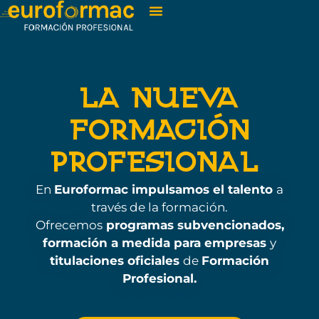
LA NUEVA
FORMACIÓN
PROFESIONAL
En
Euroformac impulsamos el talento
a
través de la formación.
Ofrecemos
programas subvencionados,
formación a medida para empresas
y
titulaciones oficiales
de
Formación
Profesional.