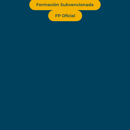
Formación Subvencionada
FP Oficial