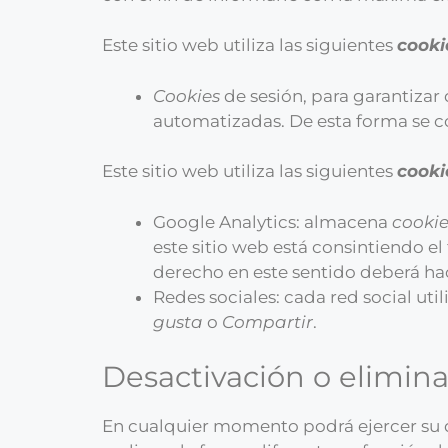
Este sitio web utiliza las siguientes
cooki
Cookies
de sesión, para garantizar
automatizadas. De esta forma se 
Este sitio web utiliza las siguientes
cooki
Google Analytics: almacena
cookie
este sitio web está consintiendo el
derecho en este sentido deberá h
Redes sociales: cada red social uti
gusta
o
Compartir
.
Desactivación o elimin
En cualquier momento podrá ejercer su 