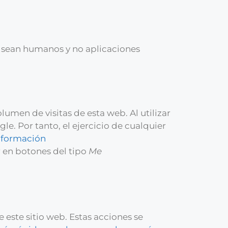
g sean humanos y no aplicaciones
olumen de visitas de esta web. Al utilizar
e. Por tanto, el ejercicio de cualquier
nformación
 en botones del tipo
Me
 este sitio web. Estas acciones se