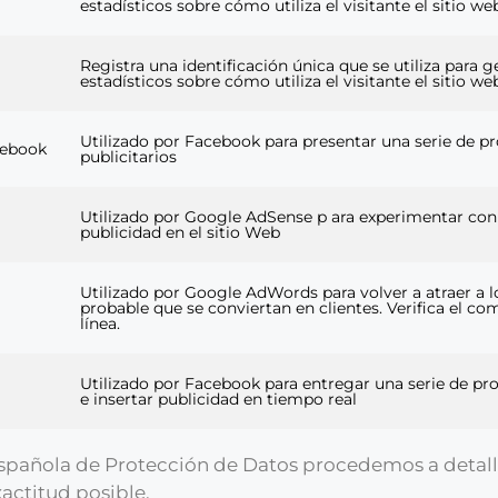
estadísticos sobre cómo utiliza el visitante el sitio we
Registra una identificación única que se utiliza para 
estadísticos sobre cómo utiliza el visitante el sitio we
Utilizado por Facebook para presentar una serie de p
cebook
publicitarios
Utilizado por Google AdSense p ara experimentar con l
publicidad en el sitio Web
Utilizado por Google AdWords para volver a atraer a lo
probable que se conviertan en clientes. Verifica el 
línea.
Utilizado por Facebook para entregar una serie de pro
e insertar publicidad en tiempo real
 Española de Protección de Datos procedemos a detall
actitud posible.