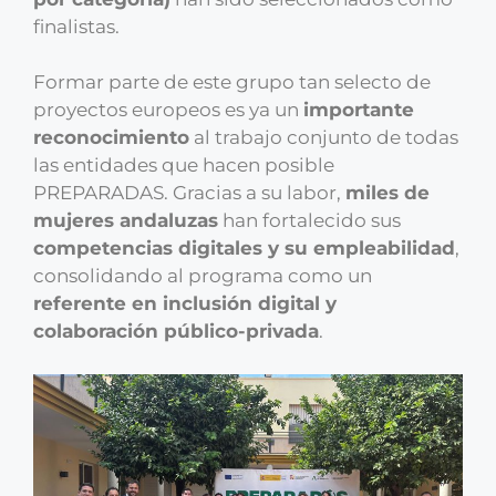
finalistas.
Formar parte de este grupo tan selecto de
proyectos europeos es ya un
importante
reconocimiento
al trabajo conjunto de todas
las entidades que hacen posible
PREPARADAS. Gracias a su labor,
miles de
mujeres andaluzas
han fortalecido sus
competencias digitales y su empleabilidad
,
consolidando al programa como un
referente en inclusión digital y
colaboración público-privada
.