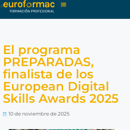
El programa
PREPARADAS,
finalista de los
European Digital
Skills Awards 2025
10 de noviembre de 2025