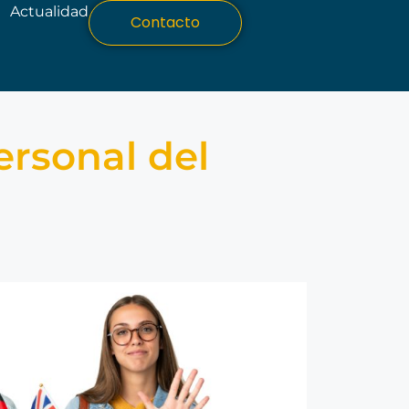
Actualidad
Contacto
ersonal del