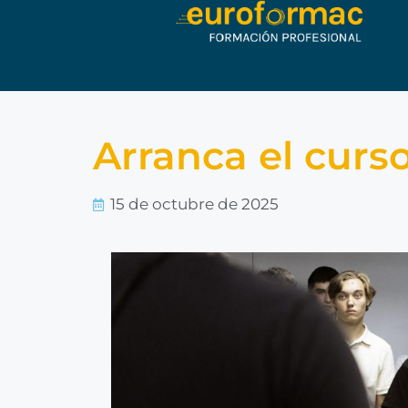
Arranca el cur
15 de octubre de 2025