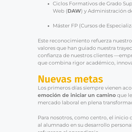
Ciclos Formativos de Grado Sup
Web (
DAW
) y Administración d
Máster FP (Cursos de Especiali
Este reconocimiento refuerza nuest
valores que han guiado nuestra trayec
confianza de nuestros clientes —emp
que combina rigor académico, innovac
Nuevas metas
Los primeros días siempre vienen aco
emoción de iniciar un camino
que le
mercado laboral en plena transforma
Para nosotros, como centro, el inici
al alumnado en su desarrollo persona