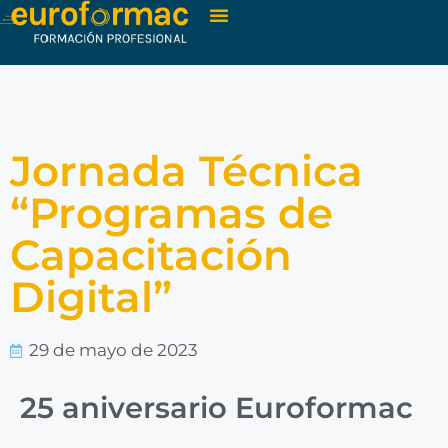
Jornada Técnica
“Programas de
Capacitación
Digital”
29 de mayo de 2023
25 aniversario Euroformac