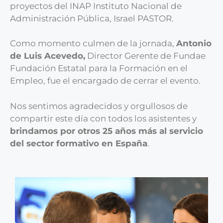
proyectos del INAP Instituto Nacional de
Administración Pública, Israel PASTOR.
Como momento culmen de la jornada,
Antonio
de Luis Acevedo,
Director Gerente de Fundae
Fundación Estatal para la Formación en el
Empleo, fue el encargado de cerrar el evento.
Nos sentimos agradecidos y orgullosos de
compartir este día con todos los asistentes y
brindamos por otros 25 años más al servicio
del sector formativo en España
.