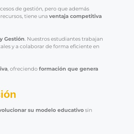
ocesos de gestión, pero que además
 recursos, tiene una
ventaja competitiva
y Gestión
. Nuestros estudiantes trabajan
ales y a colaborar de forma eficiente en
iva
, ofreciendo
formación que genera
ción
evolucionar su modelo educativo
sin