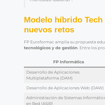
Modelo híbrido Tech 
nuevos retos
FP Euroformac amplía su propuesta edu
tecnológicos y de gestión
. Entre los p
FP Informática
Desarrollo de Aplicaciones
Multiplataforma (DAM)
Desarrollo de Aplicaciones Web (DAW)
Administración de Sistemas Informátic
en Red (ASIR)