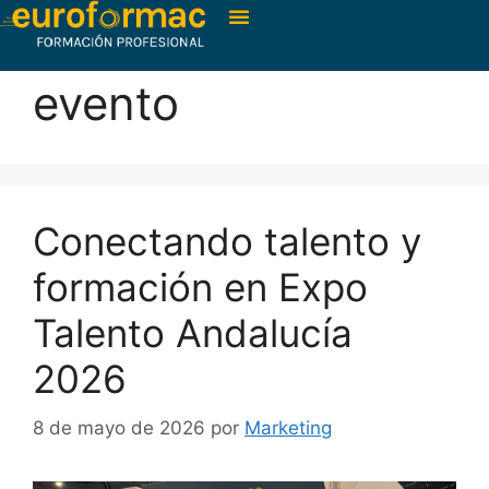
evento
Conectando talento y
formación en Expo
Talento Andalucía
2026
8 de mayo de 2026
por
Marketing