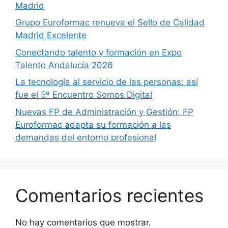
Madrid
Grupo Euroformac renueva el Sello de Calidad
Madrid Excelente
Conectando talento y formación en Expo
Talento Andalucía 2026
La tecnología al servicio de las personas: así
fue el 5º Encuentro Somos Digital
Nuevas FP de Administración y Gestión: FP
Euroformac adapta su formación a las
demandas del entorno profesional
Comentarios recientes
No hay comentarios que mostrar.