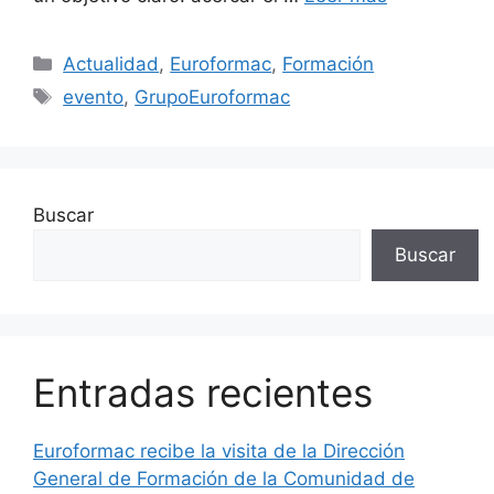
Actualidad
,
Euroformac
,
Formación
evento
,
GrupoEuroformac
Buscar
Buscar
Entradas recientes
Euroformac recibe la visita de la Dirección
General de Formación de la Comunidad de