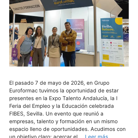
El pasado 7 de mayo de 2026, en Grupo
Euroformac tuvimos la oportunidad de estar
presentes en la Expo Talento Andalucía, la I
Feria del Empleo y la Educación celebrada
FIBES, Sevilla. Un evento que reunió a
empresas, talento y formación en un mismo
espacio lleno de oportunidades. Acudimos con
un objetivo claro: acercar el …
Leer más