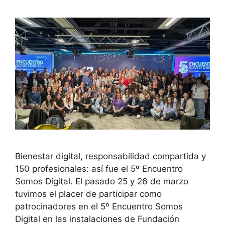
Bienestar digital, responsabilidad compartida y
150 profesionales: así fue el 5º Encuentro
Somos Digital. El pasado 25 y 26 de marzo
tuvimos el placer de participar como
patrocinadores en el 5º Encuentro Somos
Digital en las instalaciones de Fundación