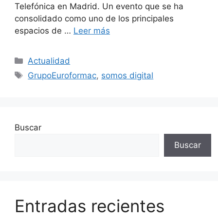
Telefónica en Madrid. Un evento que se ha
consolidado como uno de los principales
espacios de …
Leer más
Actualidad
GrupoEuroformac
,
somos digital
Buscar
Buscar
Entradas recientes