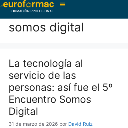
somos digital
La tecnología al
servicio de las
personas: así fue el 5º
Encuentro Somos
Digital
31 de marzo de 2026
por
David Ruiz