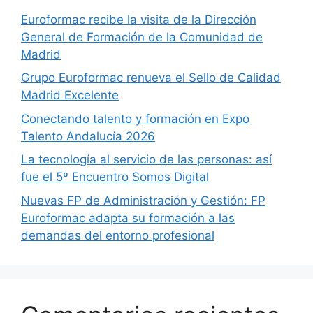
Euroformac recibe la visita de la Dirección
General de Formación de la Comunidad de
Madrid
Grupo Euroformac renueva el Sello de Calidad
Madrid Excelente
Conectando talento y formación en Expo
Talento Andalucía 2026
La tecnología al servicio de las personas: así
fue el 5º Encuentro Somos Digital
Nuevas FP de Administración y Gestión: FP
Euroformac adapta su formación a las
demandas del entorno profesional