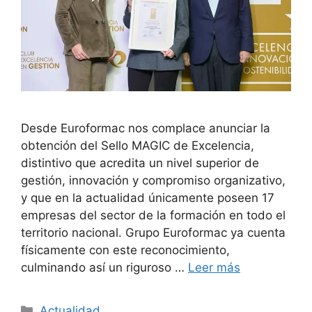
Desde Euroformac nos complace anunciar la
obtención del Sello MAGIC de Excelencia,
distintivo que acredita un nivel superior de
gestión, innovación y compromiso organizativo,
y que en la actualidad únicamente poseen 17
empresas del sector de la formación en todo el
territorio nacional. Grupo Euroformac ya cuenta
físicamente con este reconocimiento,
culminando así un riguroso …
Leer más
Actualidad