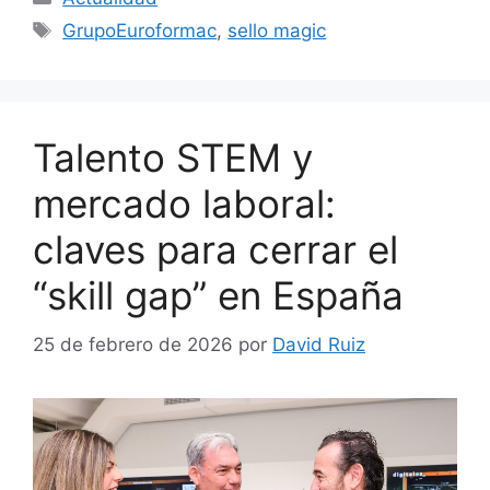
GrupoEuroformac
,
sello magic
Talento STEM y
mercado laboral:
claves para cerrar el
“skill gap” en España
25 de febrero de 2026
por
David Ruiz