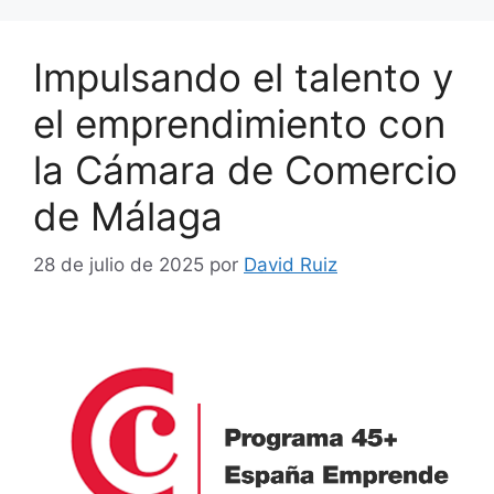
Impulsando el talento y
el emprendimiento con
la Cámara de Comercio
de Málaga
28 de julio de 2025
por
David Ruiz