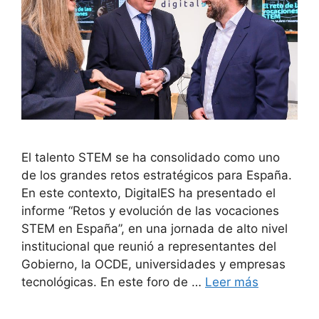
El talento STEM se ha consolidado como uno
de los grandes retos estratégicos para España.
En este contexto, DigitalES ha presentado el
informe “Retos y evolución de las vocaciones
STEM en España”, en una jornada de alto nivel
institucional que reunió a representantes del
Gobierno, la OCDE, universidades y empresas
tecnológicas. En este foro de …
Leer más