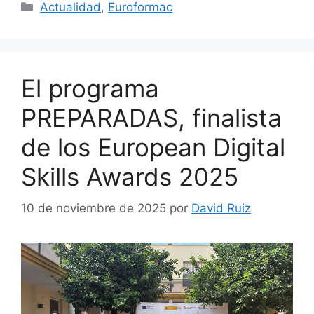
Actualidad
,
Euroformac
El programa
PREPARADAS, finalista
de los European Digital
Skills Awards 2025
10 de noviembre de 2025
por
David Ruiz