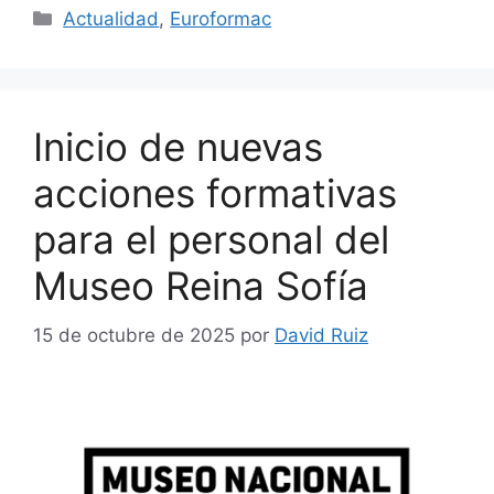
Actualidad
,
Euroformac
Inicio de nuevas
acciones formativas
para el personal del
Museo Reina Sofía
15 de octubre de 2025
por
David Ruiz