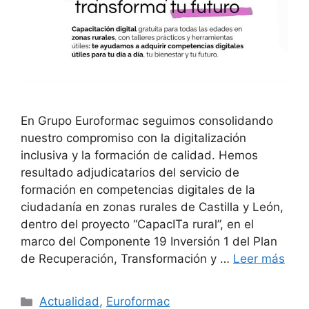
En Grupo Euroformac seguimos consolidando
nuestro compromiso con la digitalización
inclusiva y la formación de calidad. Hemos
resultado adjudicatarios del servicio de
formación en competencias digitales de la
ciudadanía en zonas rurales de Castilla y León,
dentro del proyecto “CapacITa rural”, en el
marco del Componente 19 Inversión 1 del Plan
de Recuperación, Transformación y …
Leer más
Actualidad
,
Euroformac