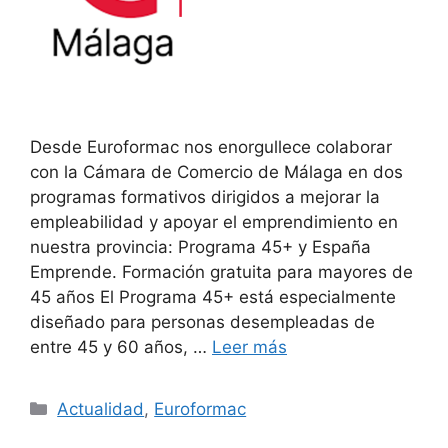
Desde Euroformac nos enorgullece colaborar
con la Cámara de Comercio de Málaga en dos
programas formativos dirigidos a mejorar la
empleabilidad y apoyar el emprendimiento en
nuestra provincia: Programa 45+ y España
Emprende. Formación gratuita para mayores de
45 años El Programa 45+ está especialmente
diseñado para personas desempleadas de
entre 45 y 60 años, …
Leer más
Actualidad
,
Euroformac