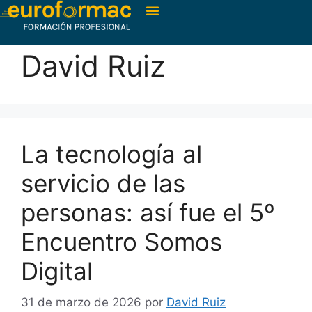
David Ruiz
La tecnología al
servicio de las
personas: así fue el 5º
Encuentro Somos
Digital
31 de marzo de 2026
por
David Ruiz