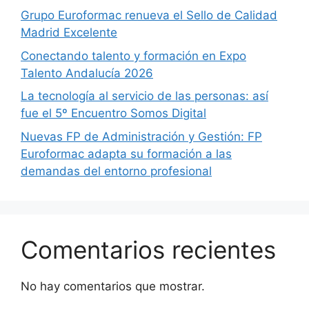
Grupo Euroformac renueva el Sello de Calidad
Madrid Excelente
Conectando talento y formación en Expo
Talento Andalucía 2026
La tecnología al servicio de las personas: así
fue el 5º Encuentro Somos Digital
Nuevas FP de Administración y Gestión: FP
Euroformac adapta su formación a las
demandas del entorno profesional
Comentarios recientes
No hay comentarios que mostrar.