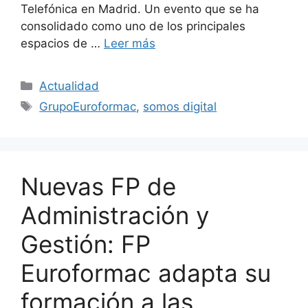
Telefónica en Madrid. Un evento que se ha
consolidado como uno de los principales
espacios de …
Leer más
Actualidad
GrupoEuroformac
,
somos digital
Nuevas FP de
Administración y
Gestión: FP
Euroformac adapta su
formación a las