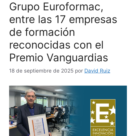
Grupo Euroformac,
entre las 17 empresas
de formación
reconocidas con el
Premio Vanguardias
18 de septiembre de 2025
por
David Ruiz