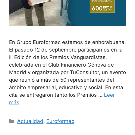
En Grupo Euroformac estamos de enhorabuena.
El pasado 12 de septiembre participamos en la
III Edición de los Premios Vanguardistas,
celebrada en el Club Financiero Génova de
Madrid y organizada por TuConsultor, un evento
que reunió a más de 50 representantes del
ámbito empresarial, educativo y social. En esta
cita se entregaron tanto los Premios …
Leer
más
Actualidad
,
Euroformac