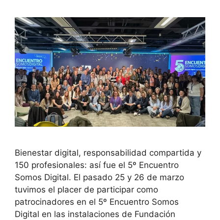
Bienestar digital, responsabilidad compartida y
150 profesionales: así fue el 5º Encuentro
Somos Digital. El pasado 25 y 26 de marzo
tuvimos el placer de participar como
patrocinadores en el 5º Encuentro Somos
Digital en las instalaciones de Fundación