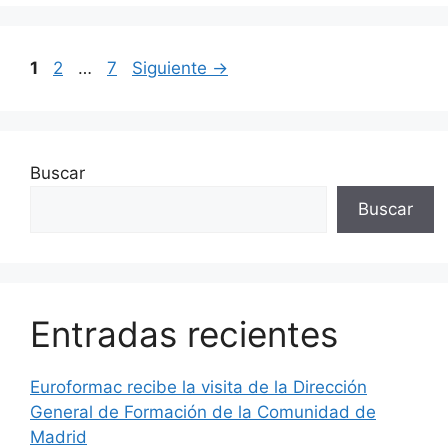
1
2
…
7
Siguiente
→
Buscar
Buscar
Entradas recientes
Euroformac recibe la visita de la Dirección
General de Formación de la Comunidad de
Madrid