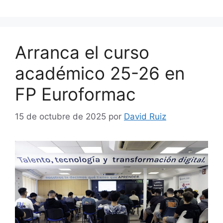
Arranca el curso
académico 25-26 en
FP Euroformac
15 de octubre de 2025
por
David Ruiz