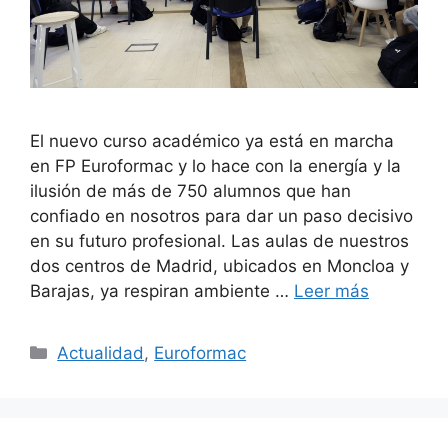
El nuevo curso académico ya está en marcha
en FP Euroformac y lo hace con la energía y la
ilusión de más de 750 alumnos que han
confiado en nosotros para dar un paso decisivo
en su futuro profesional. Las aulas de nuestros
dos centros de Madrid, ubicados en Moncloa y
Barajas, ya respiran ambiente …
Leer más
Actualidad
,
Euroformac