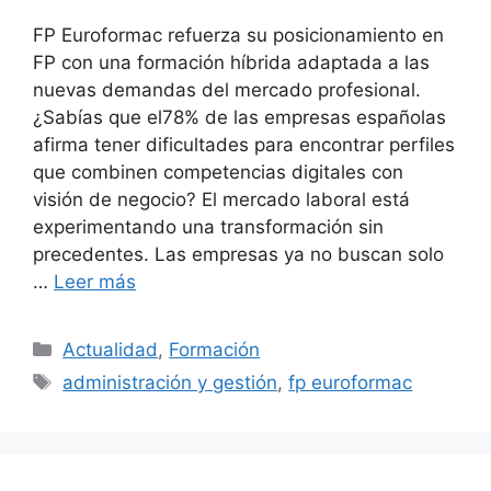
FP Euroformac refuerza su posicionamiento en
FP con una formación híbrida adaptada a las
nuevas demandas del mercado profesional.
¿Sabías que el78% de las empresas españolas
afirma tener dificultades para encontrar perfiles
que combinen competencias digitales con
visión de negocio? El mercado laboral está
experimentando una transformación sin
precedentes. Las empresas ya no buscan solo
…
Leer más
Actualidad
,
Formación
administración y gestión
,
fp euroformac