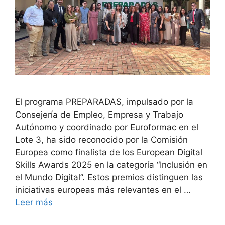
El programa PREPARADAS, impulsado por la
Consejería de Empleo, Empresa y Trabajo
Autónomo y coordinado por Euroformac en el
Lote 3, ha sido reconocido por la Comisión
Europea como finalista de los European Digital
Skills Awards 2025 en la categoría “Inclusión en
el Mundo Digital”. Estos premios distinguen las
iniciativas europeas más relevantes en el …
Leer más