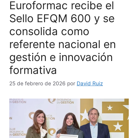
Euroformac recibe el
Sello EFQM 600 y se
consolida como
referente nacional en
gestión e innovación
formativa
25 de febrero de 2026
por
David Ruiz