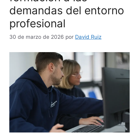
demandas del entorno
profesional
30 de marzo de 2026
por
David Ruiz