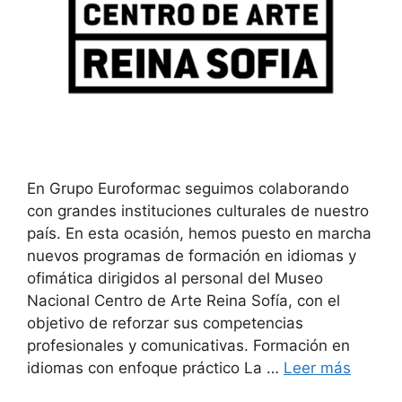
En Grupo Euroformac seguimos colaborando
con grandes instituciones culturales de nuestro
país. En esta ocasión, hemos puesto en marcha
nuevos programas de formación en idiomas y
ofimática dirigidos al personal del Museo
Nacional Centro de Arte Reina Sofía, con el
objetivo de reforzar sus competencias
profesionales y comunicativas. Formación en
idiomas con enfoque práctico La …
Leer más